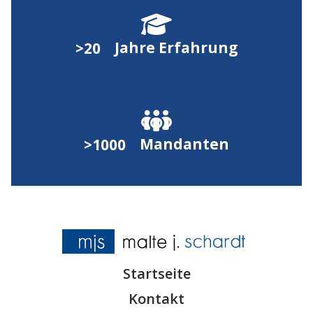

Jahre Erfahrung
>20

Mandanten
>1000
Startseite
Kontakt