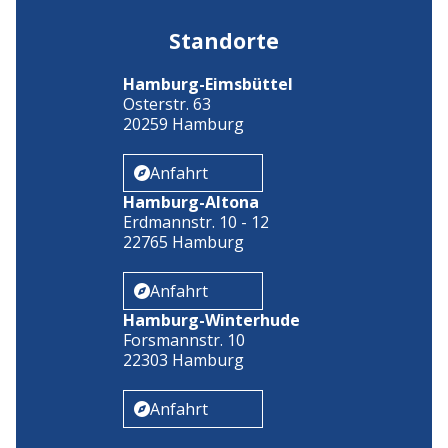
Standorte
Hamburg-Eimsbüttel
Osterstr. 63
20259 Hamburg
Anfahrt

Hamburg-Altona
Erdmannstr. 10 - 12
22765 Hamburg
Anfahrt

Hamburg-Winterhude
Forsmannstr. 10
22303 Hamburg
Anfahrt
