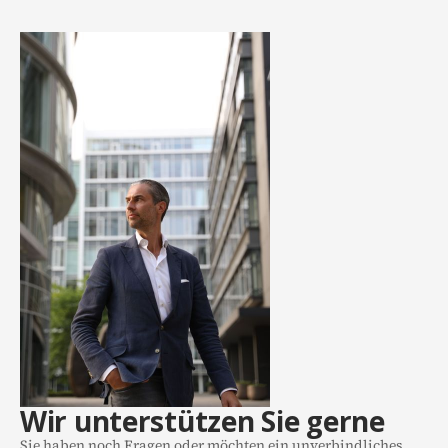
Wir unterstützen Sie gerne
Sie haben noch Fragen oder möchten ein unverbindliches