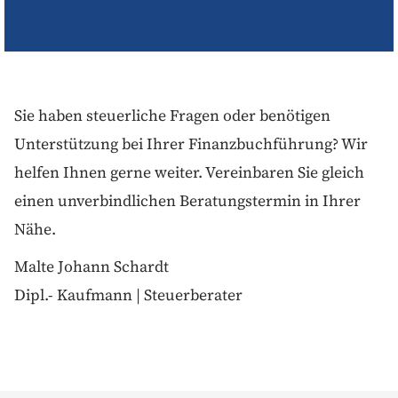
Sie haben steuerliche Fragen oder benötigen
Unterstützung bei Ihrer Finanzbuchführung? Wir
helfen Ihnen gerne weiter. Vereinbaren Sie gleich
einen unverbindlichen Beratungstermin in Ihrer
Nähe.
Malte Johann Schardt
Dipl.- Kaufmann | Steuerberater